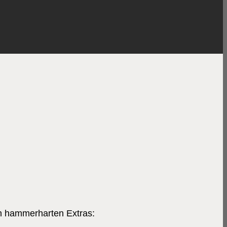
en hammerharten Extras: